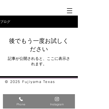
ブログ
後でもう一度お試しく
ださい
記事が公開されると、ここに表示さ
れます。
© 2025 Fujiyama Texas
Phone
Instagram